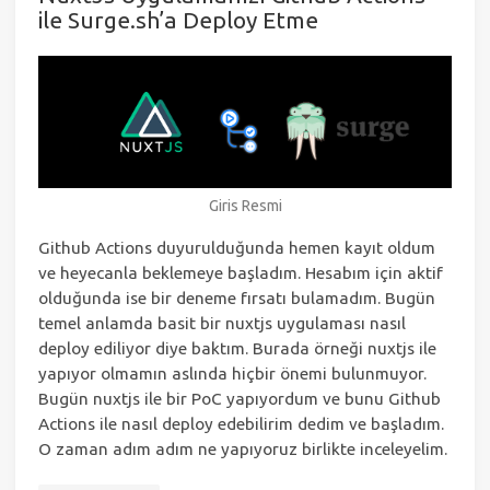
ile Surge.sh’a Deploy Etme
Giris Resmi
Github Actions duyurulduğunda hemen kayıt oldum
ve heyecanla beklemeye başladım. Hesabım için aktif
olduğunda ise bir deneme fırsatı bulamadım. Bugün
temel anlamda basit bir nuxtjs uygulaması nasıl
deploy ediliyor diye baktım. Burada örneği nuxtjs ile
yapıyor olmamın aslında hiçbir önemi bulunmuyor.
Bugün nuxtjs ile bir PoC yapıyordum ve bunu Github
Actions ile nasıl deploy edebilirim dedim ve başladım.
O zaman adım adım ne yapıyoruz birlikte inceleyelim.