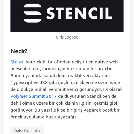
Giriş Logosu
Nedir?
Stencil
Ionic ekibi tarafından geliştirilen native web
bileşenleri oluşturmak için hazırlanan bir araçtır.
Bunun yanında sanal dom, reaktif veri aktarımı
Typescript ve JSX gibi güçlü özellikleri ile uzun vade
de oldukça iddialı ve umut verici görünüyor. İlk olarak
Polymer Summit 2017
de duyurulan Stencil ben de
dahil olmak üzere bir çok kişinin ilgisini çekmiş gibi
görünüyor. Bu yazı ile kısa bir giriş yaparak basit bir
örnek uygulama hazırlayacağız.
Daha fazla oku